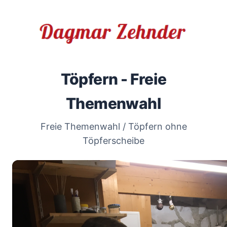
Töpfern - Freie
Themenwahl
Freie Themenwahl / Töpfern ohne
Töpferscheibe