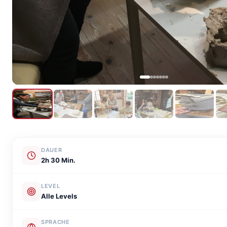
DAUER
2h 30 Min.
LEVEL
Alle Levels
SPRACHE