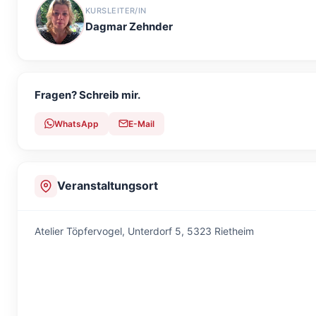
KURSLEITER/IN
Dagmar Zehnder
Fragen? Schreib mir.
WhatsApp
E-Mail
Veranstaltungsort
Atelier Töpfervogel,
Unterdorf 5, 5323 Rietheim