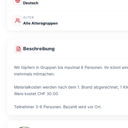
Deutsch
ALTER
Alle Altersgruppen
Beschreibung
Wir töpfern in Gruppen bis maximal 6 Personen. Ihr könnt ei
mehrmals mitmachen.
Materialkosten werden nach dem 1. Brand abgerechnet, 1 Kil
Ware kostet CHF 30.00.
Teilnehmer 3-6 Personen. Bezahlt wird vor Ort.