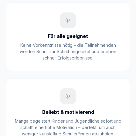
✨
Für alle geeignet
Keine Vorkenntnisse nötig – die Teilnehmenden
werden Schritt für Schritt angeleitet und erleben
schnell Erfolgserlebnisse.
✨
Beliebt & motivierend
Manga begeistert Kinder und Jugendliche sofort und
schafft eine hohe Motivation – perfekt, um auch
weniger kunstaffine Schüler*innen abzuholen.