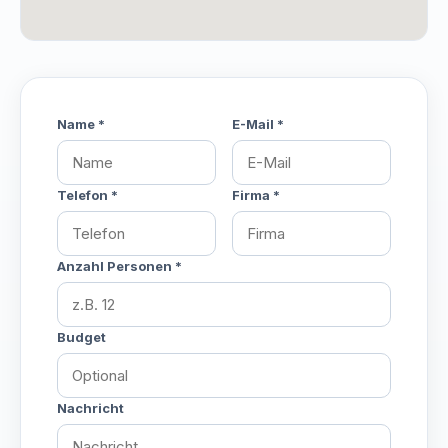
Name *
E-Mail *
Telefon
*
Firma
*
Anzahl Personen
*
Budget
Nachricht