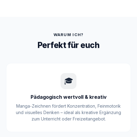
WARUM ICH?
Perfekt für euch
🎓
Pädagogisch wertvoll & kreativ
Manga-Zeichnen fördert Konzentration, Feinmotorik
und visuelles Denken – ideal als kreative Ergänzung
zum Unterricht oder Freizeitangebot.