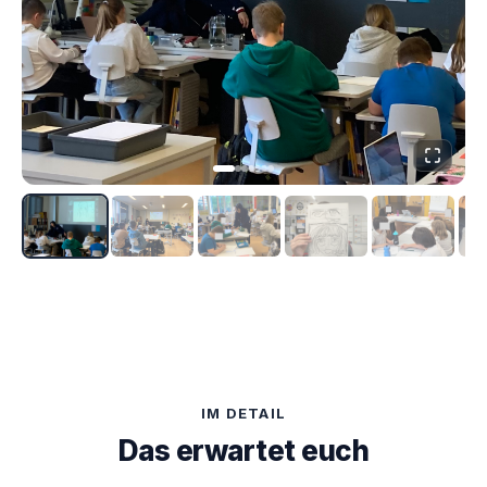
IM DETAIL
Das erwartet euch