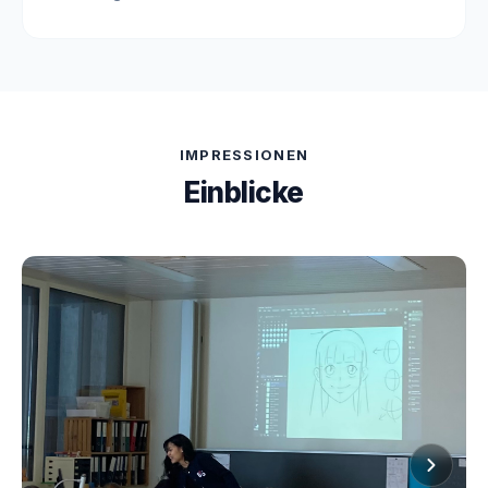
IMPRESSIONEN
Einblicke