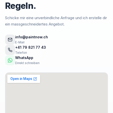
Regeln.
Schicke mir eine unverbindliche Anfrage und ich erstelle dir
ein massgeschneidertes Angebot.
info@paintnow.ch
E-Mail
+41 79 821 77 43
Telefon
WhatsApp
Direkt schreiben