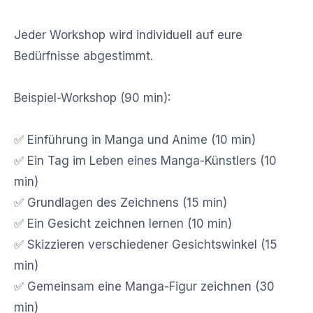
Jeder Workshop wird individuell auf eure 
Bedürfnisse abgestimmt.

Beispiel-Workshop (90 min):

✅ Einführung in Manga und Anime (10 min)

✅ Ein Tag im Leben eines Manga-Künstlers (10 
min)

✅ Grundlagen des Zeichnens (15 min)

✅ Ein Gesicht zeichnen lernen (10 min)

✅ Skizzieren verschiedener Gesichtswinkel (15 
min)

✅ Gemeinsam eine Manga-Figur zeichnen (30 
min)