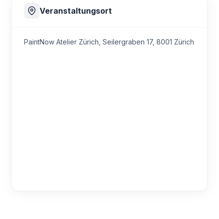
Veranstaltungsort
PaintNow Atelier Zürich,
Seilergraben 17, 8001 Zürich