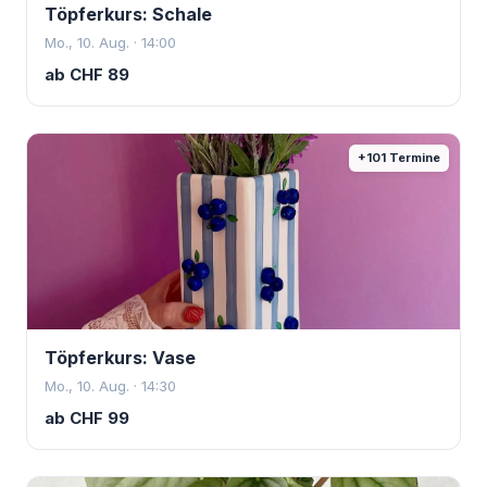
Töpferkurs: Schale
Mo., 10. Aug. · 14:00
ab
CHF
89
+
101
Termine
Töpferkurs: Vase
Mo., 10. Aug. · 14:30
ab
CHF
99