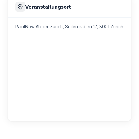
Veranstaltungsort
PaintNow Atelier Zürich,
Seilergraben 17, 8001 Zürich