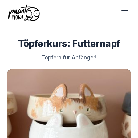
Töpferkurs: Futternapf
Töpfern für Anfänger!