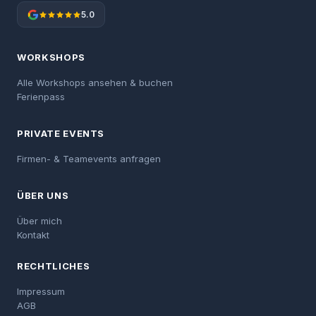
5.0
WORKSHOPS
Alle Workshops ansehen & buchen
Ferienpass
PRIVATE EVENTS
Firmen- & Teamevents anfragen
ÜBER UNS
Über mich
Kontakt
RECHTLICHES
Impressum
AGB