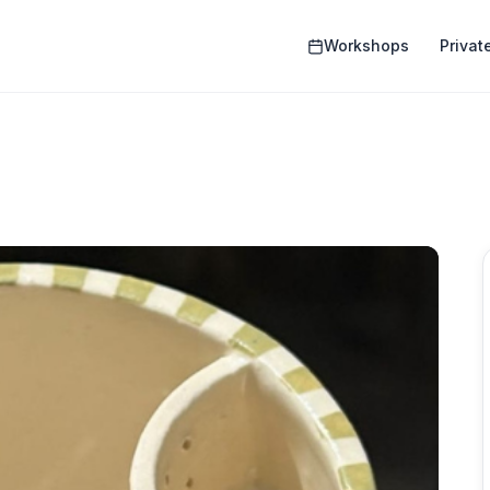
Workshops
Privat