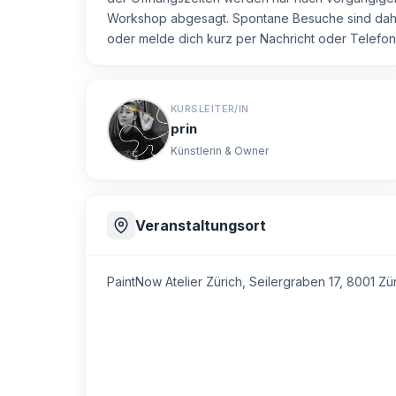
Workshop abgesagt. Spontane Besuche sind daher
oder melde dich kurz per Nachricht oder Telefon
KURSLEITER/IN
prin
Künstlerin & Owner
Veranstaltungsort
PaintNow Atelier Zürich,
Seilergraben 17, 8001 Zü