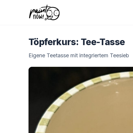
Töpferkurs: Tee-Tasse
Eigene Teetasse mit integriertem Teesieb